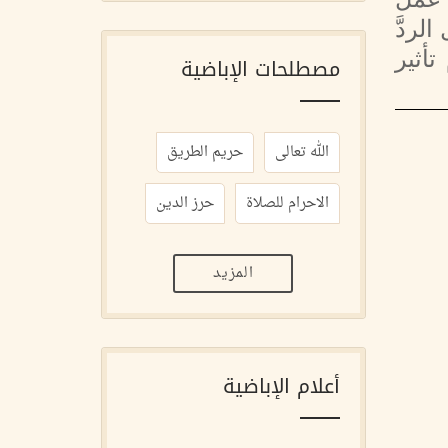
لردَّ
تأثير
مصطلحات الإباضية
الله تعالى
حريم الطريق
الاحرام للصلاة
حرز الدين
المزيد
أعلام الإباضية