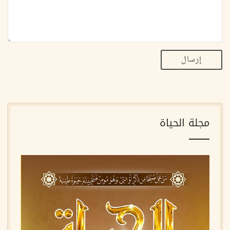
إرسال
مجلة الحياة