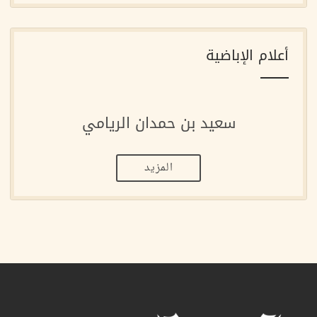
أعلام الإباضية
سعيد بن حمدان الريامي
المزيد