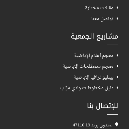
مقالات مختارة
تواصل معنا
مشاريع الجمعية
معجم أعلام الإباضية
معجم مصطلحات الإباضية
بيبليوغرافيا الإباضية
دليل مخطوطات وادي مزاب
للإتصال بنا
صندوق بريد 19 47110