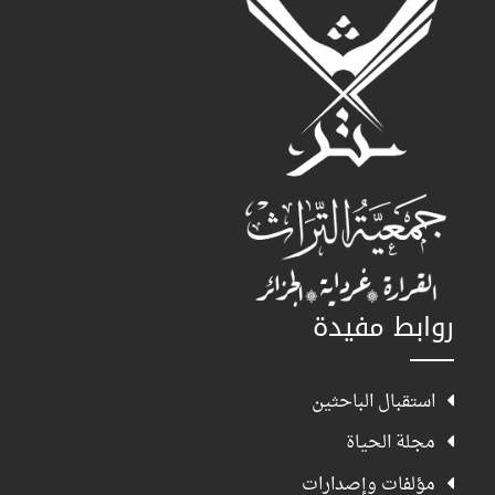
روابط مفيدة
استقبال الباحثين
مجلة الحياة
مؤلفات وإصدارات