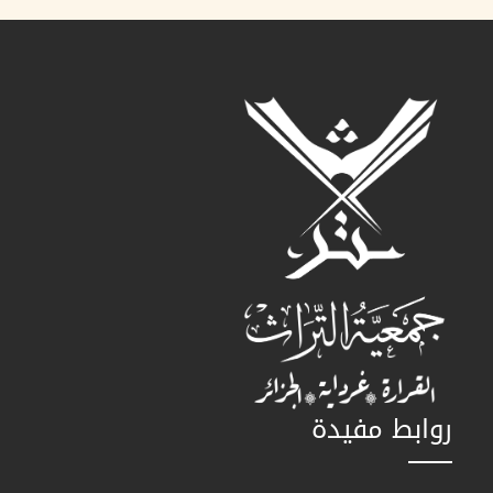
روابط مفيدة