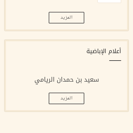
المزيد
أعلام الإباضية
سعيد بن حمدان الريامي
المزيد