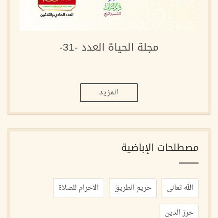
مجلة الحياة العدد -31-
المزيد
مصطلحات الإباضية
الله تعالى
حريم الطريق
الاحرام للصلاة
حرز الدين