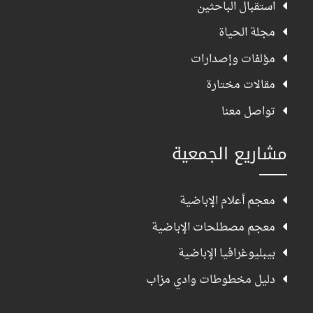
استقبال الباحثين
مجلة الحياة
مؤلفات وإصدارات
مقالات مختارة
تواصل معنا
مشاريع الجمعية
معجم أعلام الإباضية
معجم مصطلحات الإباضية
بيبليوغرافيا الإباضية
دليل مخطوطات وادي مزاب