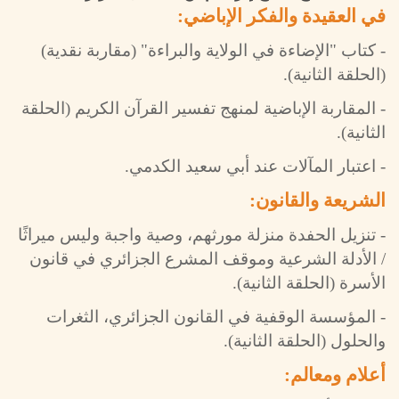
في العقيدة والفكر الإباضي:
- كتاب "الإضاءة في الولاية والبراءة" (مقاربة نقدية)
(الحلقة الثانية).
- المقاربة الإباضية لمنهج تفسير القرآن الكريم (الحلقة
الثانية).
- اعتبار المآلات عند أبي سعيد الكدمي.
الشريعة والقانون:
- تنزيل الحفدة منزلة مورثهم، وصية واجبة وليس ميراثًا
/ الأدلة الشرعية وموقف المشرع الجزائري في قانون
الأسرة (الحلقة الثانية).
- المؤسسة الوقفية في القانون الجزائري، الثغرات
والحلول (الحلقة الثانية).
أعلام ومعالم: