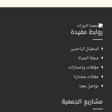
روابط مفيدة
استقبال الباحثين
مجلة الحياة
مؤلفات وإصدارات
مقالات مختارة
تواصل معنا
مشاريع الجمعية