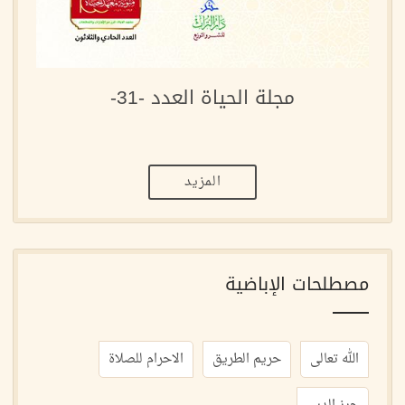
مجلة الحياة العدد -31-
المزيد
مصطلحات الإباضية
الله تعالى
حريم الطريق
الاحرام للصلاة