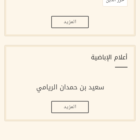
حرز الدين
المزيد
أعلام الإباضية
سعيد بن حمدان الريامي
المزيد