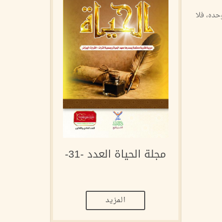
حده، فلا
مجلة الحياة العدد -31-
المزيد