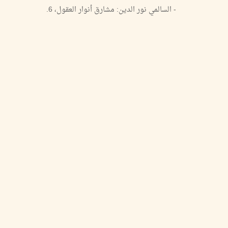
- السالمي نور الدين: مشارق أنوار العقول، 6.