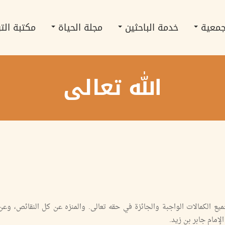
جمعية
خدمة الباحثين
مجلة الحياة
مكتبة الت
الله تعالى
ع الكمالات الواجبة والجائزة في حقه تعالى. والمنزه عن كل النقائص، وع
إمام جابر بن زيد.