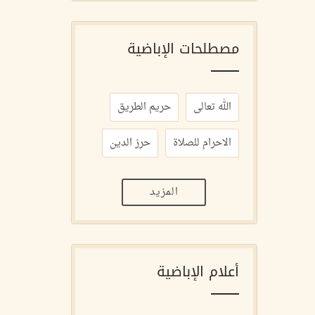
مصطلحات الإباضية
الله تعالى
حريم الطريق
الاحرام للصلاة
حرز الدين
المزيد
أعلام الإباضية