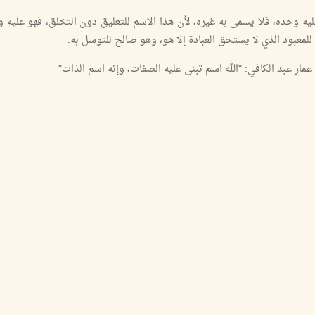
عليه وحده، فلا يسمى به غيره، لأن هذا الاسم للتعليق دون التخلق، فهو عليه و
للمعبود الذي لا يستحق العبادة إلا هو، وهو صالح للتوسل به.
عمار عبد الكافي: "الله اسم تبنى عليه الصفات، وإنه اسم الذات"