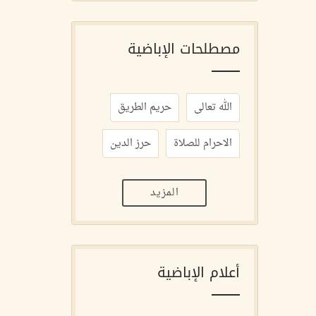
مصطلحات الإباضية
الله تعالى
حريم الطريق
الاحرام للصلاة
حرز الدين
المزيد
أعلام الإباضية